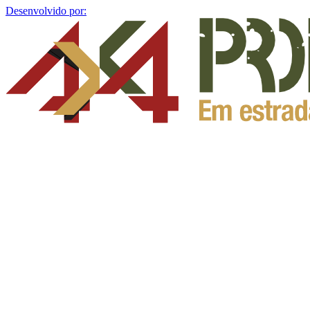
Desenvolvido por: