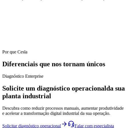
Por que Cesla
Diferenciais que nos tornam únicos
Diagnóstico Enterprise
Solicite um diagnóstico operacional
da sua
planta industrial
Descubra como reduzir processos manuais, aumentar produtividade
e acelerar a transformação digital industrial da sua operação.
Solicitar diagnóstico operacional
Falar com especialista