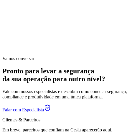
Vamos conversar
Pronto para levar a segurança
da sua operação para outro nível?
Fale com nossos especialistas e descubra como conectar segurança,
compliance e produtividade em uma única plataforma.
Falar com Especialista
Clientes & Parceiros
Em breve, parceiros que confiam na Cesla aparecerão aqui.