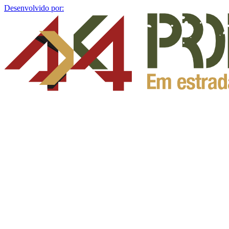
Desenvolvido por: