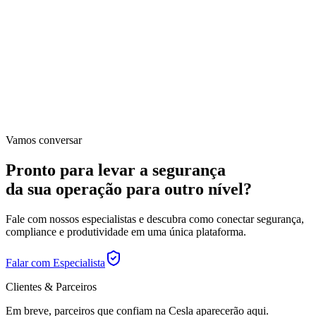
Vamos conversar
Pronto para levar a segurança
da sua operação para outro nível?
Fale com nossos especialistas e descubra como conectar segurança,
compliance e produtividade em uma única plataforma.
Falar com Especialista
Clientes & Parceiros
Em breve, parceiros que confiam na Cesla aparecerão aqui.