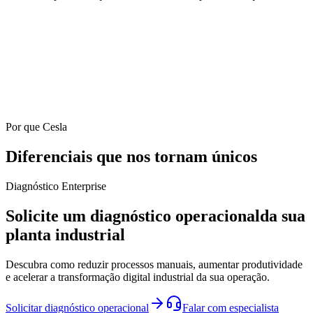
Por que Cesla
Diferenciais que nos tornam únicos
Diagnóstico Enterprise
Solicite um diagnóstico operacional
da sua
planta industrial
Descubra como reduzir processos manuais, aumentar produtividade
e acelerar a transformação digital industrial da sua operação.
Solicitar diagnóstico operacional
Falar com especialista